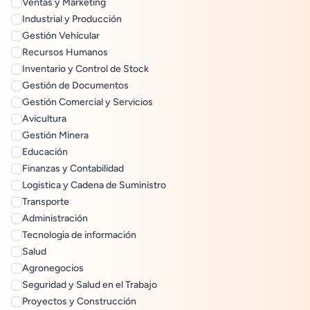
Ventas y Marketing
Industrial y Producción
Gestión Vehícular
Recursos Humanos
Inventario y Control de Stock
Gestión de Documentos
Gestión Comercial y Servicios
Avicultura
Gestión Minera
Educación
Finanzas y Contabilidad
Logistica y Cadena de Suministro
Transporte
Administración
Tecnologia de información
Salud
Agronegocios
Seguridad y Salud en el Trabajo
Proyectos y Construcción