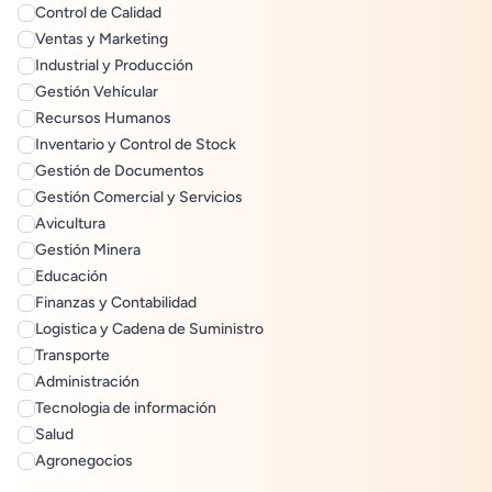
Control de Calidad
Ventas y Marketing
Industrial y Producción
Gestión Vehícular
Recursos Humanos
Inventario y Control de Stock
Gestión de Documentos
Gestión Comercial y Servicios
Avicultura
Gestión Minera
Educación
Finanzas y Contabilidad
Logistica y Cadena de Suministro
Transporte
Administración
Tecnologia de información
Salud
Agronegocios