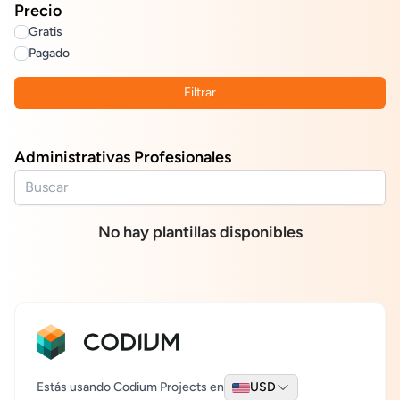
Precio
Gratis
Pagado
Filtrar
Administrativas Profesionales
No hay plantillas disponibles
Estás usando Codium Projects en
USD