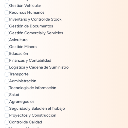
Gestión Vehícular
Recursos Humanos
Inventario y Control de Stock
Gestión de Documentos
Gestión Comercial y Servicios
Avicultura
Gestión Minera
Educación
Finanzas y Contabilidad
Logistica y Cadena de Suministro
Transporte
Administración
Tecnologia de información
Salud
Agronegocios
Seguridad y Salud en el Trabajo
Proyectos y Construcción
Control de Calidad