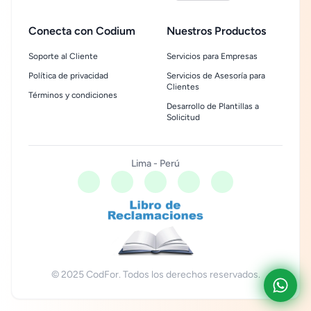
Conecta con Codium
Nuestros Productos
Soporte al Cliente
Servicios para Empresas
Política de privacidad
Servicios de Asesoría para
Clientes
Términos y condiciones
Desarrollo de Plantillas a
Solicitud
Lima - Perú
© 2025 CodFor. Todos los derechos reservados.