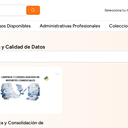
Selecciona tu 
sos Disponibles
Administrativas Profesionales
Coleccio
 y Calidad de Datos
a y Consolidación de