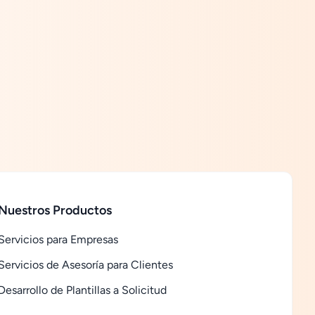
Nuestros Productos
Servicios para Empresas
Servicios de Asesoría para Clientes
Desarrollo de Plantillas a Solicitud