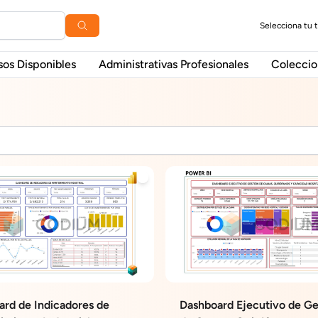
Selecciona tu 
sos Disponibles
Administrativas Profesionales
Coleccio
rd de Indicadores de
Dashboard Ejecutivo de Ge