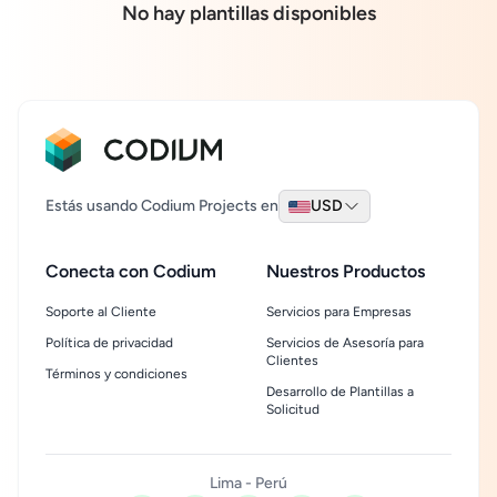
No hay plantillas disponibles
Estás usando Codium Projects en
USD
Conecta con Codium
Nuestros Productos
Soporte al Cliente
Servicios para Empresas
Política de privacidad
Servicios de Asesoría para
Clientes
Términos y condiciones
Desarrollo de Plantillas a
Solicitud
Lima - Perú