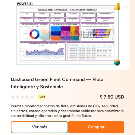
Dashboard Green Fleet Command — Flota
Inteligente y Sostenible
$ 7.60 USD
S/N
Permite monitorear costos de flota, emisiones de CO₂, seguridad,
siniestros, estado operativo y desempeño vehicular para optimizar la
sostenibilidad y eficiencia de la gestión de flotas.
Ver más
Comprar