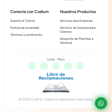
Conecta con Codium
Nuestros Productos
Soporte al Cliente
Servicios para Empresas
Política de privacidad
Servicios de Asesoría para
Clientes
Términos y condiciones
Desarrollo de Plantillas a
Solicitud
Lima - Perú
© 2025 CodFor. Todos los derechos reservados.