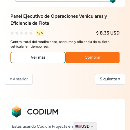
Panel Ejecutivo de Operaciones Vehiculares y
Eficiencia de Flota
$ 8.35 USD
S/N
Control total del rendimiento, consumo y eficiencia de tu flota
vehicular en tiempo real.
Ver más
Comprar
« Anterior
Siguiente »
Estás usando Codium Projects en
USD