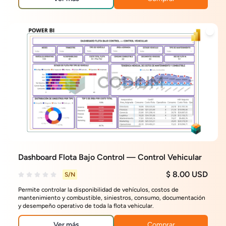
Dashboard Flota Bajo Control — Control Vehicular
$ 8.00 USD
S/N
Permite controlar la disponibilidad de vehículos, costos de
mantenimiento y combustible, siniestros, consumo, documentación
y desempeño operativo de toda la flota vehicular.
Ver más
Comprar