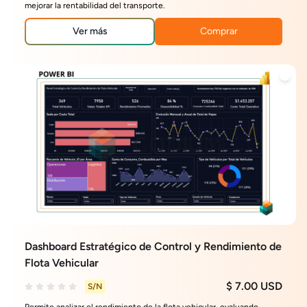
mejorar la rentabilidad del transporte.
Ver más
Comprar
Dashboard Estratégico de Control y Rendimiento de
Flota Vehicular
$ 7.00 USD
S/N