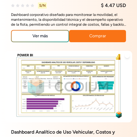
$ 4.47 USD
S/N
Dashboard corporativo diseñado para monitorear la movilidad, el
mantenimiento, la disponibilidad técnica y el desempeño operativo
de la flota, permitiendo un control integral de costos, fallas y backlog
de mantenimiento.
Ver más
Comprar
Dashboard Analítico de Uso Vehicular, Costos y