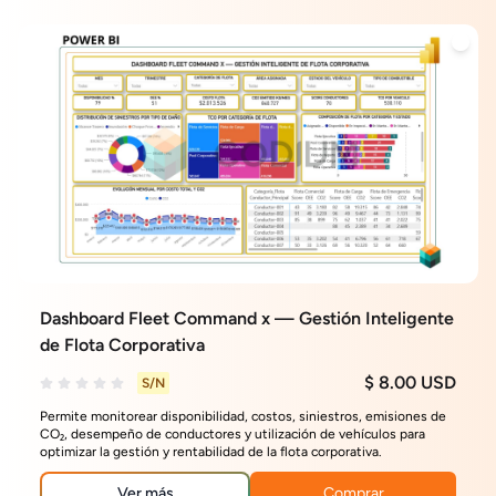
Dashboard Fleet Command x — Gestión Inteligente
de Flota Corporativa
$ 8.00 USD
S/N
Permite monitorear disponibilidad, costos, siniestros, emisiones de
CO₂, desempeño de conductores y utilización de vehículos para
optimizar la gestión y rentabilidad de la flota corporativa.
Ver más
Comprar