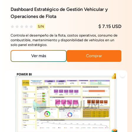
Dashboard Estratégico de Gestión Vehicular y
Operaciones de Flota
$ 7.15 USD
S/N
Controla el desempeño de la flota, costos operativos, consumo de
combustible, mantenimiento y disponibilidad de vehículos en un
solo panel estratégico.
Ver más
Comprar