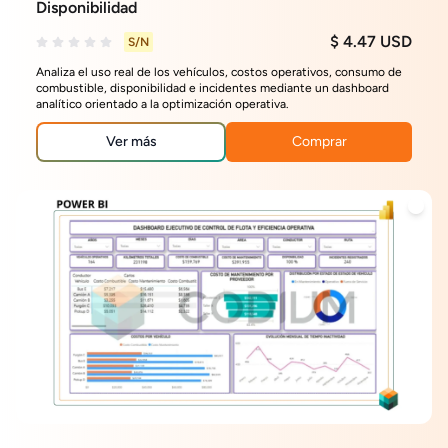
Disponibilidad
$ 4.47 USD
S/N
Analiza el uso real de los vehículos, costos operativos, consumo de
combustible, disponibilidad e incidentes mediante un dashboard
analítico orientado a la optimización operativa.
Ver más
Comprar