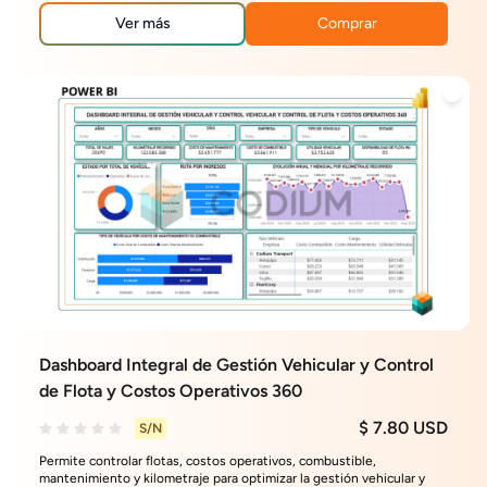
Ver más
Comprar
Dashboard Integral de Gestión Vehicular y Control
de Flota y Costos Operativos 360
$ 7.80 USD
S/N
Permite controlar flotas, costos operativos, combustible,
mantenimiento y kilometraje para optimizar la gestión vehicular y