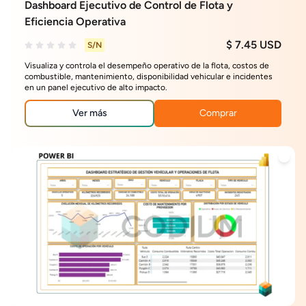
Dashboard Ejecutivo de Control de Flota y
Eficiencia Operativa
$ 7.45 USD
S/N
Visualiza y controla el desempeño operativo de la flota, costos de
combustible, mantenimiento, disponibilidad vehicular e incidentes
en un panel ejecutivo de alto impacto.
Ver más
Comprar