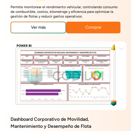
Permite monitorear el rendimiento vehicular, controlando consumo
de combustible, costos, kilometraje y eficiencia para optimizar la
gestión de flotas y reducir gastos operativos.
Ver más
Comprar
Dashboard Corporativo de Movilidad,
Mantenimiento y Desempeño de Flota