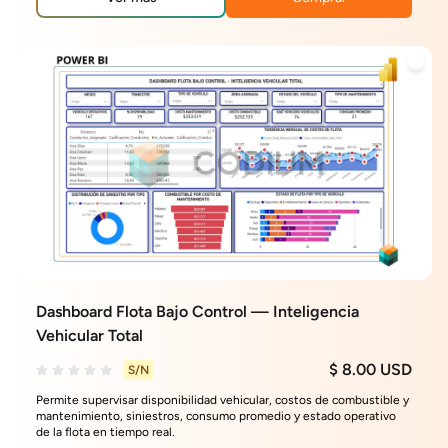
Dashboard Flota Bajo Control — Inteligencia
Vehicular Total
$ 8.00 USD
S/N
Permite supervisar disponibilidad vehicular, costos de combustible y
mantenimiento, siniestros, consumo promedio y estado operativo
de la flota en tiempo real.