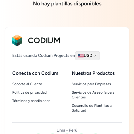
No hay plantillas disponibles
Estás usando Codium Projects en
USD
Conecta con Codium
Nuestros Productos
Soporte al Cliente
Servicios para Empresas
Política de privacidad
Servicios de Asesoría para
Clientes
Términos y condiciones
Desarrollo de Plantillas a
Solicitud
Lima - Perú