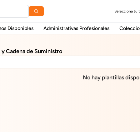
Selecciona tu 
sos Disponibles
Administrativas Profesionales
Coleccio
a y Cadena de Suministro
No hay plantillas dispo