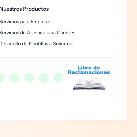
Nuestros Productos
Servicios para Empresas
Servicios de Asesoría para Clientes
Desarrollo de Plantillas a Solicitud