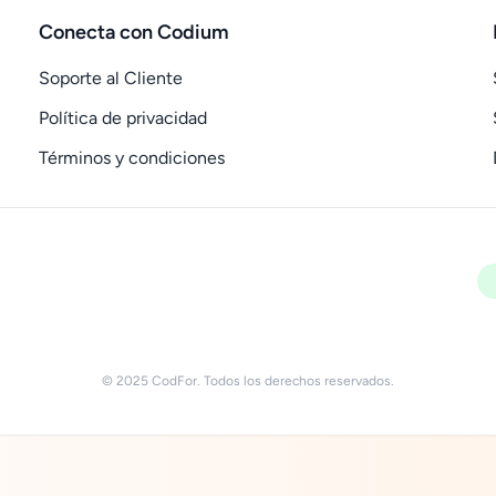
Conecta con Codium
Soporte al Cliente
Política de privacidad
Términos y condiciones
© 2025 CodFor. Todos los derechos reservados.