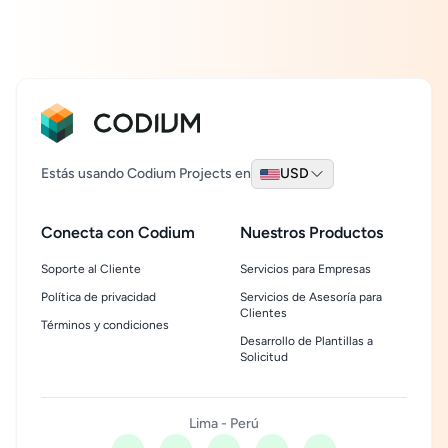
Estás usando Codium Projects en
USD
Conecta con Codium
Nuestros Productos
Soporte al Cliente
Servicios para Empresas
Política de privacidad
Servicios de Asesoría para
Clientes
Términos y condiciones
Desarrollo de Plantillas a
Solicitud
Lima - Perú