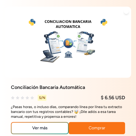
Conciliación Bancaria Automática
$ 6.56 USD
S/N
¿Pasas horas, o incluso días, comparando línea por línea tu extracto
bancario con tus registros contables? 🤯 ¡Dile adiós a esa tarea
manual, repetitiva y propensa a errores!
Ver más
Comprar