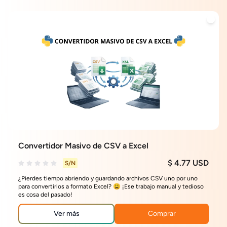
Convertidor Masivo de CSV a Excel
$ 4.77 USD
S/N
¿Pierdes tiempo abriendo y guardando archivos CSV uno por uno
para convertirlos a formato Excel? 😩 ¡Ese trabajo manual y tedioso
es cosa del pasado!
Ver más
Comprar