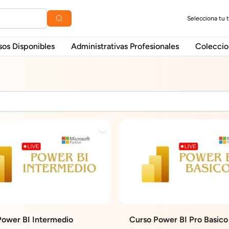
Selecciona tu 
sos Disponibles
Administrativas Profesionales
Coleccio
Power BI Intermedio
Curso Power BI Pro Basico