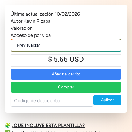
Última actualización 10/02/2026
Autor Kevin Rizabal
Valoración
Acceso de por vida
Previsualizar
$ 5.66 USD
Añadir al carrito
Comprar
Aplicar
🧩
¿QUÉ INCLUYE ESTA PLANTILLA?