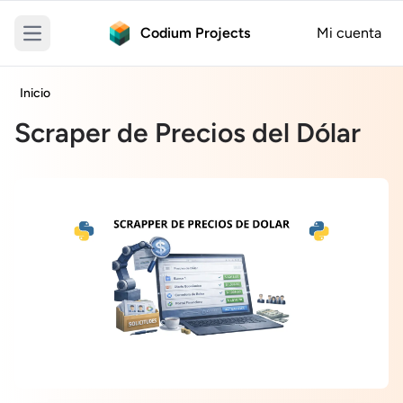
Codium Projects
Mi cuenta
Open main menu
Inicio
Scraper de Precios del Dólar