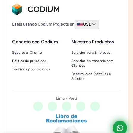
Estás usando Codium Projects en
USD
Conecta con Codium
Nuestros Productos
Soporte al Cliente
Servicios para Empresas
Política de privacidad
Servicios de Asesoría para
Clientes
Términos y condiciones
Desarrollo de Plantillas a
Solicitud
Lima - Perú